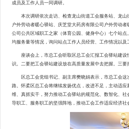
成员及工作人员一同调研。
本次调研依次走访、检查龙山街道工会服务站、龙山
户外劳动者暖心驿站、庆芝堂大药房有限公司户外劳动者
公司公共区域职工之家（体育公园、健身中心）七个站点
均服务量等情况，询问站点工作人员经营、工作情况以及
座谈会上，市总工会听取区总工会汇报工会驿站建设
识。二要把工会驿站建设放在高质量发展中去把握。三要
区总工会党组书记、副主席樊晓娟表示，市总工会这
路。怀柔区总工会将继续发扬优点，改进不足，主动适应
维、真抓实干，努力推动工会驿站的规范化、数智化、社
导职工、服务职工的坚强阵地，推动工会工作适应经济社