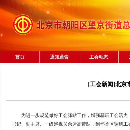
首页
通知通告
工会动态
[工会新闻]北
为进一步规范做好工会驿站工作，增强基层工会活力
书记、副主席、一级巡视员佘运高带队，到怀柔区调研工