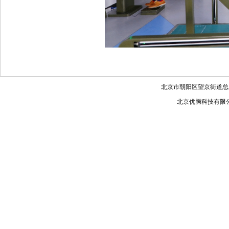
北京市朝阳区望京街道总工
北京优腾科技有限